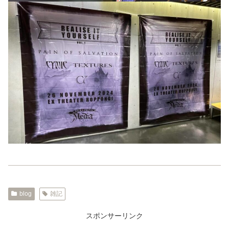
blog
雑記
スポンサーリンク