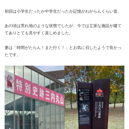
初回は小学生だったか中学生だったか記憶がわからんくらい昔。
あの頃は荒れ地のような状態でしたが、今では立派な施設が建て
てありとても見やすく楽しめました。
妻は「時間がたらん！また行く！」とお気に召したようで良かっ
たです。