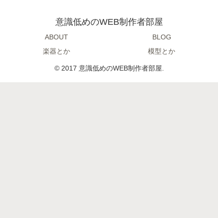
意識低めのWEB制作者部屋
ABOUT
BLOG
楽器とか
模型とか
© 2017 意識低めのWEB制作者部屋.