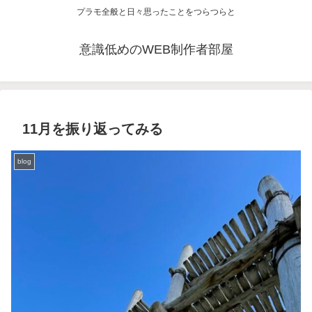
プラモ全般と日々思ったことをつらつらと
意識低めのWEB制作者部屋
11月を振り返ってみる
blog