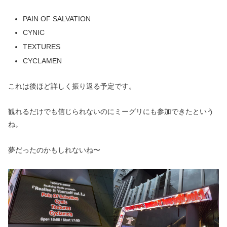
PAIN OF SALVATION
CYNIC
TEXTURES
CYCLAMEN
これは後ほど詳しく振り返る予定です。
観れるだけでも信じられないのにミーグリにも参加できたという
ね。
夢だったのかもしれないね〜