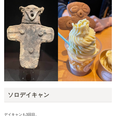
ソロデイキャン
デイキャンも3回目。