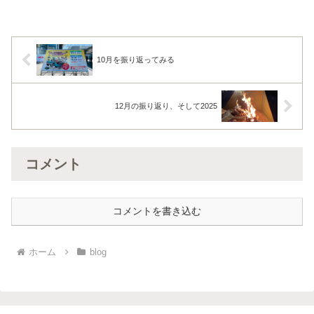
10月を振り返ってみる
12月の振り返り、そして2025
コメント
コメントを書き込む
ホーム
blog