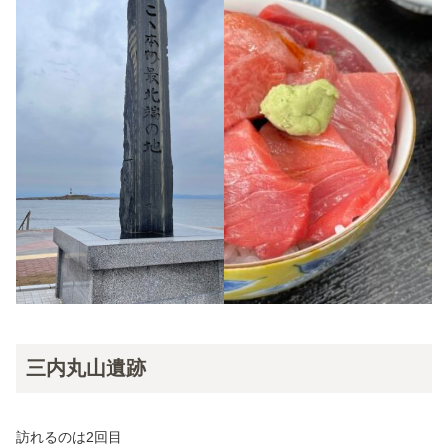
三内丸山遺跡
訪れるのは2回目