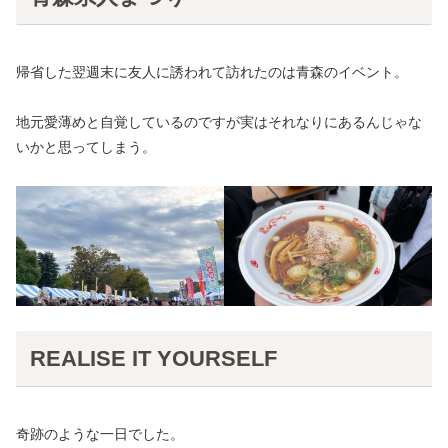
帰省した翌週末に友人に誘われて訪れたのは青森のイベント。
地元愛薄めと自覚しているのですが実はそれなりにあるんじゃな
いかと思ってしまう。
REALISE IT YOURSELF
奇跡のような一日でした。