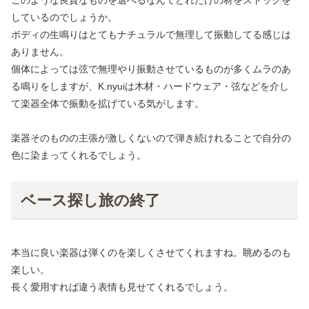
しているのでしょうか。
ボディの生鳴りはとてもナチュラルで無理して振動してる感じは
ありません。
個体によっては弦で無理やり振動させているものが多くムラのあ
る鳴りをしますが、K.nyuiは木材・ハードウェア・弦などを介し
て楽器全体で振動を拡げている気がします。
楽器そのものの主張が激しくないので弾き続けれることで自分の
色に染まってくれるでしょう。
ベース探し旅の終了
本当に良い楽器は弾くのを楽しくさせてくれますね。眺めるのも
楽しい。
長く愛用すれば違う表情も見せてくれるでしょう。