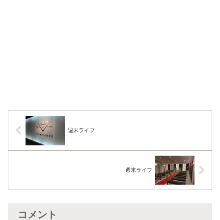
週末ライフ
週末ライフ
コメント