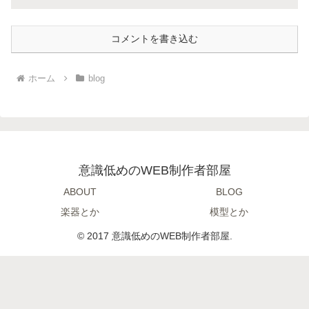
コメントを書き込む
ホーム
blog
意識低めのWEB制作者部屋
ABOUT
BLOG
楽器とか
模型とか
© 2017 意識低めのWEB制作者部屋.