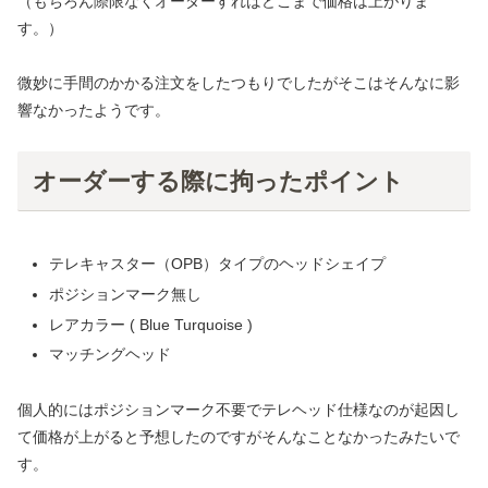
（もちろん際限なくオーダーすればどこまで価格は上がりま
す。）
微妙に手間のかかる注文をしたつもりでしたがそこはそんなに影
響なかったようです。
オーダーする際に拘ったポイント
テレキャスター（OPB）タイプのヘッドシェイプ
ポジションマーク無し
レアカラー ( Blue Turquoise )
マッチングヘッド
個人的にはポジションマーク不要でテレヘッド仕様なのが起因し
て価格が上がると予想したのですがそんなことなかったみたいで
す。