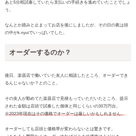
あと5分程試奏していたら支払いの手続きを進めていたことでしょ
う。
なんとか踏みと止まってお店を後にしましたが、その日の夜は頭
の中がk.nyuiでいっぱいでした。
オーダーするのか？
後日、楽器店で働いていた友人に相談したところ、オーダーでき
るんじゃないか？とのこと。
その友人が勤めてた楽器店で見積もっていただいたところ、提示
された金額は店頭で試奏した個体と同じくらいの30万円台。
※2023年現在はその価格でオーダーは厳しいかもしれません。
オーダーしても店頭と価格帯が変わらないとは驚きです。