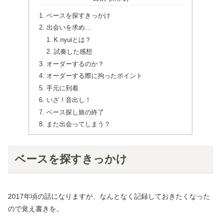
ベースを探すきっかけ
出会いを求め…
K.nyuiとは？
試奏した感想
オーダーするのか？
オーダーする際に拘ったポイント
手元に到着
いざ！音出し！
ベース探し旅の終了
また出会ってしまう？
ベースを探すきっかけ
2017年頃の話になりますが、なんとなく記録しておきたくなった
ので覚え書きを。