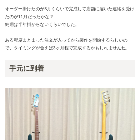
オーダー掛けたのが5月くらいで完成して店舗に届いた連絡を受け
たのが11月だったかな？
納期は半年掛からないくらいでした。
ある程度まとまった注文が入ってから製作を開始するらしいの
で、タイミングが合えば3ヶ月程で完成するかもしれませんね。
手元に到着