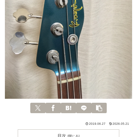
2019.06.27
2026.05.21
目次