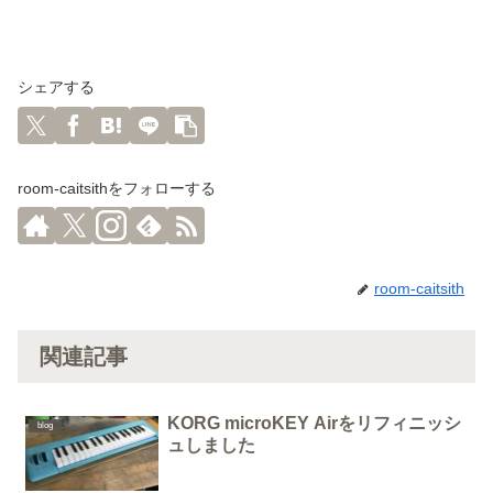
シェアする
room-caitsithをフォローする
room-caitsith
関連記事
KORG microKEY Airをリフィニッシ
blog
ュしました