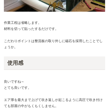
作業工程は省略します。
材料を切って貼ったするだけです。
こだわりポイントは整流板の取り外しに磁石を採用したことでし
ょうか。
使用感
良いですね～
とても良いです。
エア厚を最大まで上げて吹き返しが起こるように高圧で吹き付け
ても部屋の中がもくもくしません。