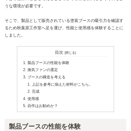
うな環境が必要です。
そこで、製品として販売されている塗装ブースの吸引力を確認す
るため秋葉原工作室へ足を運び、性能と使用感を体験することに
しました。
目次
製品ブースの性能を体験
換気ファンの選定
ブースの構造を考える
上記を参考に揃えた材料がこちら。
完成
使用感
自作はお勧めか？
製品ブースの性能を体験