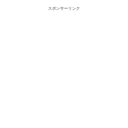
スポンサーリンク