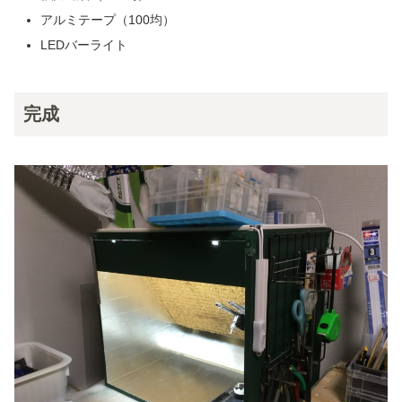
アルミテープ（100均）
LEDバーライト
完成