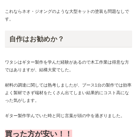
これならネオ・ジオングのような大型キットの塗装も問題なしで
す。
自作はお勧めか？
ワタシはギター製作を学んだ経験があるので木工作業は得意な方
ではありますが、結構大変でした。
材料の調達に関しては熟考しましたが、ブース1台の製作では効率
よく製材できず端材をたくさん出てしまい結果的にコスト高にな
った気がします。
ギター製作学んでいた時と同じ言葉が頭の中を過ぎりました。
買った方が安い！！