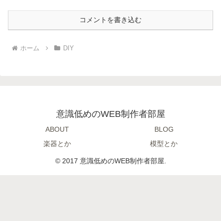
コメントを書き込む
ホーム
DIY
意識低めのWEB制作者部屋
ABOUT
BLOG
楽器とか
模型とか
© 2017 意識低めのWEB制作者部屋.