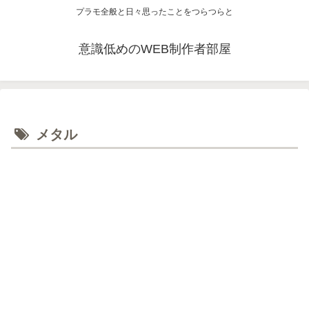
プラモ全般と日々思ったことをつらつらと
意識低めのWEB制作者部屋
メタル