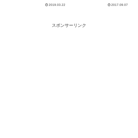
2019.03.22
2017.09.07
スポンサーリンク