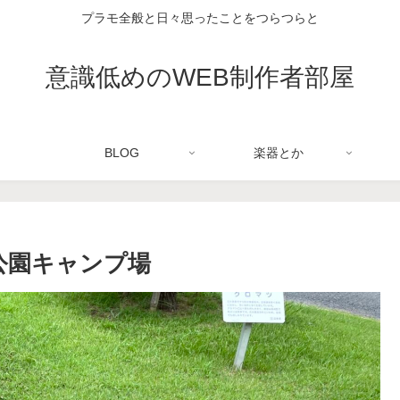
プラモ全般と日々思ったことをつらつらと
意識低めのWEB制作者部屋
BLOG
楽器とか
洲公園キャンプ場