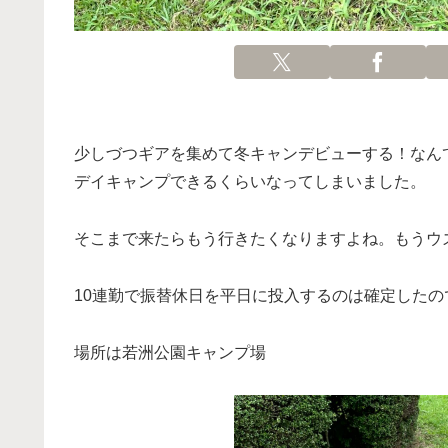
少しづつギアを集めて冬キャンデビューする！なん
デイキャンプできるくらいなってしまいました。
そこまで来たらもう行きたくなりますよね。もうウ
10連勤で振替休日を平日に投入するのは確定した
場所は若洲公園キャンプ場