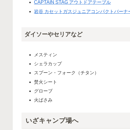
CAPTAIN STAG アウトドアテーブル
岩谷 カセットガスジュニアコンパクトバーナ
ダイソーやセリアなど
メスティン
シェラカップ
スプーン・フォーク（チタン）
焚火シート
グローブ
火ばさみ
いざキャンプ場へ