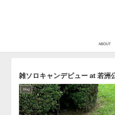
ABOUT
雑ソロキャンデビュー at 若
blog