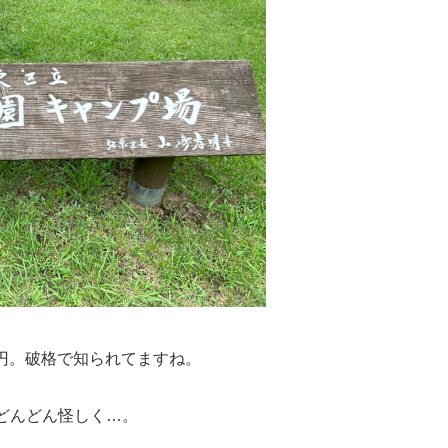
600円。破格で知られてますね。
どんどん怪しく…。