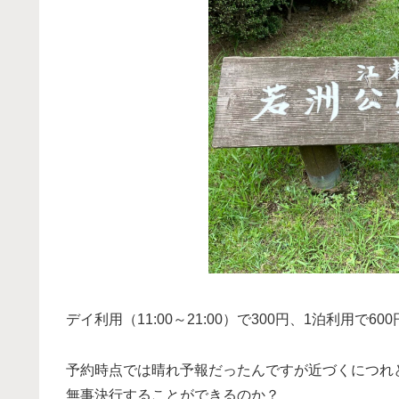
デイ利用（11:00～21:00）で300円、1泊利用で
予約時点では晴れ予報だったんですが近づくにつれ
無事決行することができるのか？