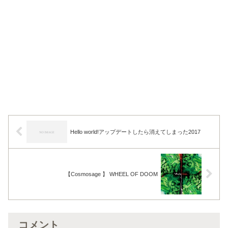
Hello world!アップデートしたら消えてしまった2017
【Cosmosage 】 WHEEL OF DOOM
コメント