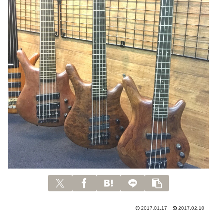
2017.01.17
2017.02.10