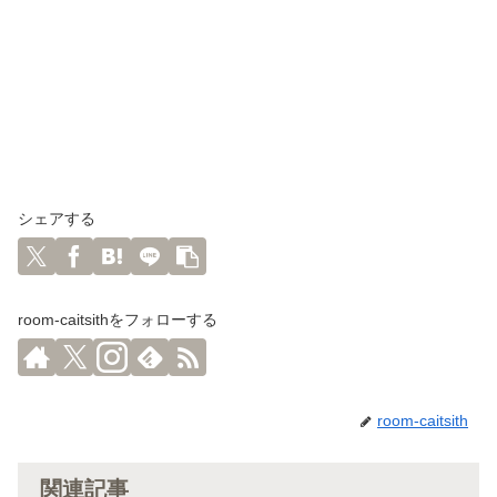
シェアする
room-caitsithをフォローする
room-caitsith
関連記事