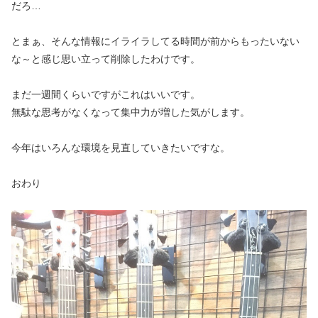
だろ…
とまぁ、そんな情報にイライラしてる時間が前からもったいない
な～と感じ思い立って削除したわけです。
まだ一週間くらいですがこれはいいです。
無駄な思考がなくなって集中力が増した気がします。
今年はいろんな環境を見直していきたいですな。
おわり