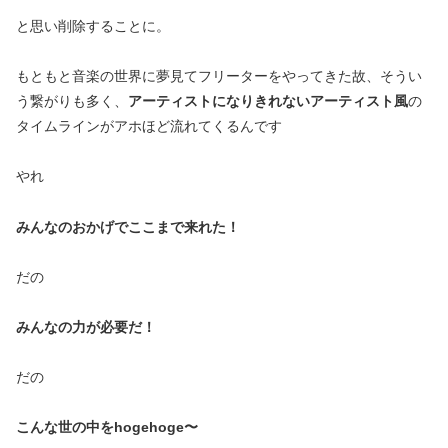
と思い削除することに。
もともと音楽の世界に夢見てフリーターをやってきた故、そうい
う繋がりも多く、
アーティストになりきれないアーティスト風
の
タイムラインがアホほど流れてくるんです
やれ
みんなのおかげでここまで来れた！
だの
みんなの力が必要だ！
だの
こんな世の中をhogehoge〜