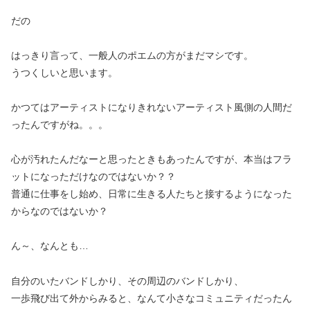
だの
はっきり言って、一般人のポエムの方がまだマシです。
うつくしいと思います。
かつてはアーティストになりきれないアーティスト風側の人間だ
ったんですがね。。。
心が汚れたんだなーと思ったときもあったんですが、本当はフラ
ットになっただけなのではないか？？
普通に仕事をし始め、日常に生きる人たちと接するようになった
からなのではないか？
ん～、なんとも…
自分のいたバンドしかり、その周辺のバンドしかり、
一歩飛び出て外からみると、なんて小さなコミュニティだったん