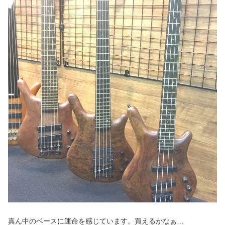
真ん中のベースに運命を感じています。買えるかなぁ…