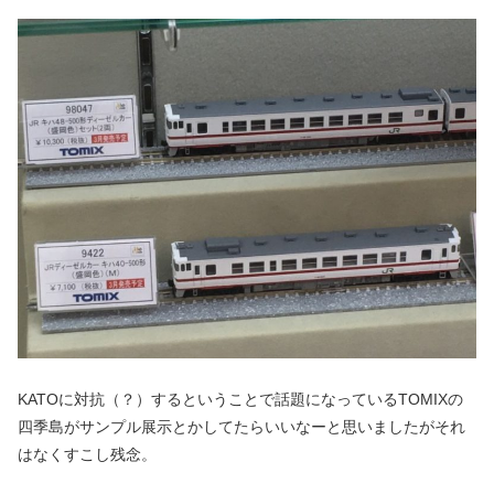
KATOに対抗（？）するということで話題になっているTOMIXの
四季島がサンプル展示とかしてたらいいなーと思いましたがそれ
はなくすこし残念。