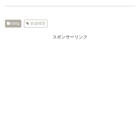
blog
鉄道模型
スポンサーリンク