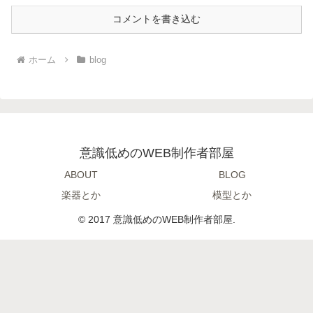
コメントを書き込む
ホーム
blog
意識低めのWEB制作者部屋
ABOUT
BLOG
楽器とか
模型とか
© 2017 意識低めのWEB制作者部屋.