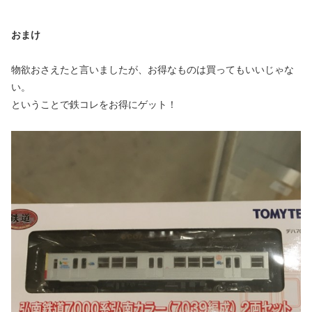
おまけ
物欲おさえたと言いましたが、お得なものは買ってもいいじゃな
い。
ということで鉄コレをお得にゲット！