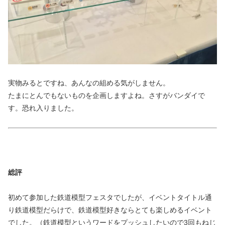
実物みるとですね、あんなの組める気がしません。
たまにとんでもないものを企画しますよね。さすがバンダイで
す。恐れ入りました。
総評
初めて参加した鉄道模型フェスタでしたが、イベントタイトル通
り鉄道模型だらけで、鉄道模型好きならとても楽しめるイベント
でした。（鉄道模型というワードをプッシュしたいので3回もねじ