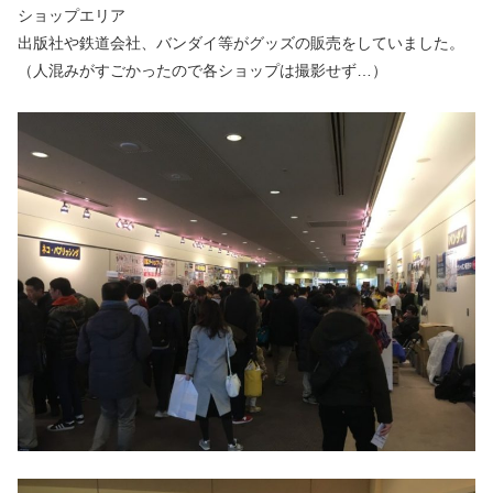
ショップエリア
出版社や鉄道会社、バンダイ等がグッズの販売をしていました。
（人混みがすごかったので各ショップは撮影せず…）