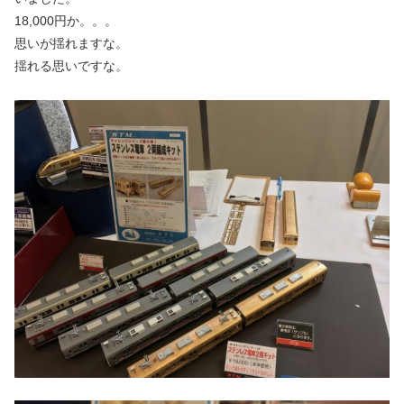
18,000円か。。。
思いが揺れますな。
揺れる思いですな。