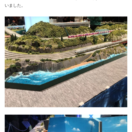
いました。