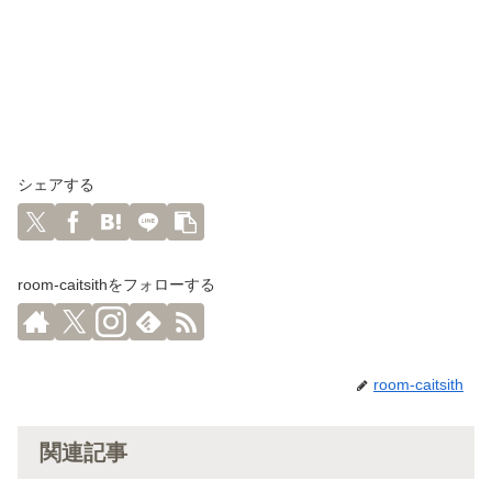
シェアする
room-caitsithをフォローする
room-caitsith
関連記事