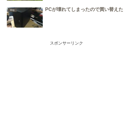
PCが壊れてしまったので買い替えた
blog
スポンサーリンク