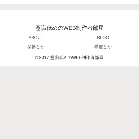
意識低めのWEB制作者部屋
ABOUT
BLOG
楽器とか
模型とか
© 2017 意識低めのWEB制作者部屋.