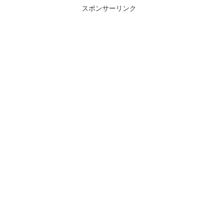
スポンサーリンク