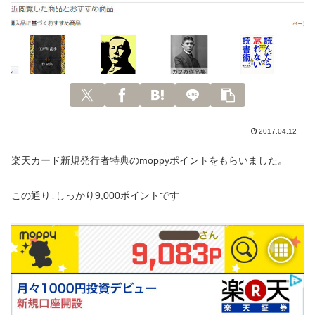
2017.04.12
楽天カード新規発行者特典のmoppyポイントをもらいました。
この通り↓しっかり9,000ポイントです