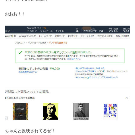
おおお！！
ちゃんと反映されてるぜ！