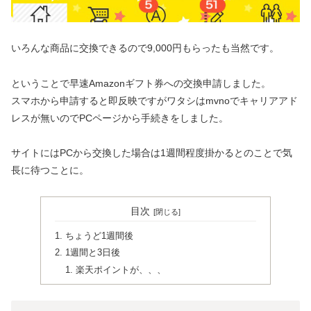
いろんな商品に交換できるので9,000円もらったも当然です。
ということで早速Amazonギフト券への交換申請しました。
スマホから申請すると即反映ですがワタシはmvnoでキャリアアド
レスが無いのでPCページから手続きをしました。
サイトにはPCから交換した場合は1週間程度掛かるとのことで気
長に待つことに。
目次
ちょうど1週間後
1週間と3日後
楽天ポイントが、、、