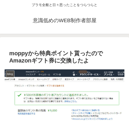
プラモ全般と日々思ったことをつらつらと
意識低めのWEB制作者部屋
moppyから特典ポイント貰ったので
Amazonギフト券に交換したよ
blog